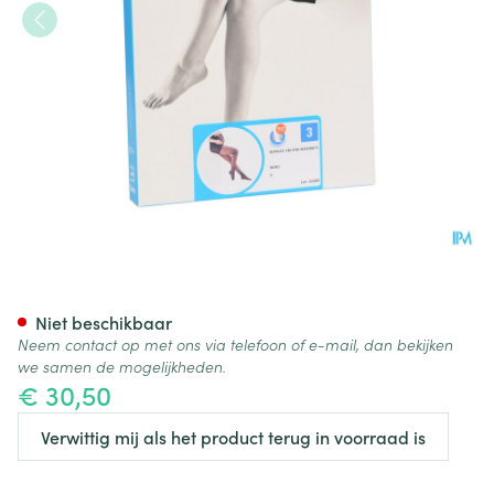
Botalux 140 Maternity Nero N
Niet beschikbaar
Neem contact op met ons via telefoon of e-mail, dan bekijken
we samen de mogelijkheden.
€ 30,50
Verwittig mij als het product terug in voorraad is