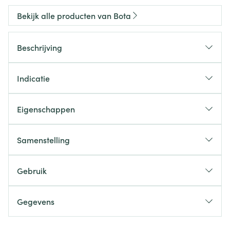
Bekijk alle producten van Bota
Beschrijving
Indicatie
Eigenschappen
Samenstelling
Gebruik
Gegevens