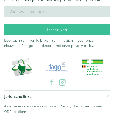
E-mail adres
Inschrijven
Door op inschrijven te klikken, schrijft u zich in voor onze
nieuwsbrief en gaat u akkoord met onze
privacy policy
.
Juridische links
Algemene verkoopsvoorwaarden
Privacy disclaimer
Cookies
ODR-platform