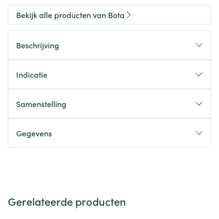
Bekijk alle producten van Bota
Beschrijving
Indicatie
Samenstelling
Gegevens
Gerelateerde producten