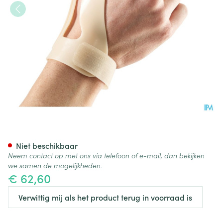
Bota Statische Duimorthese l 
Niet beschikbaar
Neem contact op met ons via telefoon of e-mail, dan bekijken
we samen de mogelijkheden.
€ 62,60
Verwittig mij als het product terug in voorraad is