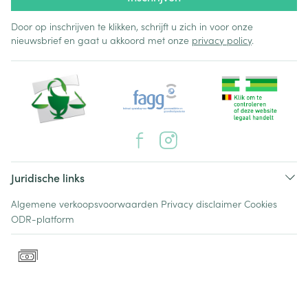
Door op inschrijven te klikken, schrijft u zich in voor onze
nieuwsbrief en gaat u akkoord met onze
privacy policy
.
Juridische links
Algemene verkoopsvoorwaarden
Privacy disclaimer
Cookies
ODR-platform