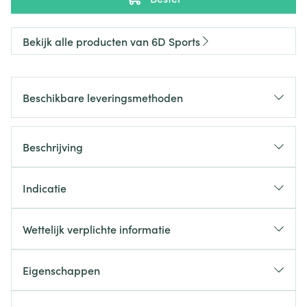
Bekijk alle producten van 6D Sports
Beschikbare leveringsmethoden
Beschrijving
Indicatie
Wettelijk verplichte informatie
Eigenschappen