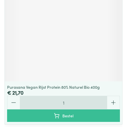
Purasana Vegan Rijst Protein 80% Naturel Bio 400g
€ 21,70
Aantal
Bestel