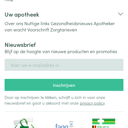
Uw apotheek
Over ons
Nuttige links
Gezondheidsnieuws
Apotheker
van wacht
Voorschrift
Zorgtarieven
Nieuwsbrief
Blijf op de hoogte van nieuwe producten en promoties
E-mail adres
Inschrijven
Door op inschrijven te klikken, schrijft u zich in voor onze
nieuwsbrief en gaat u akkoord met onze
privacy policy
.